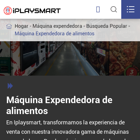



Hogar
Máquina expendedora
Búsqueda Popular

Máquina Expendedora de alimentos

Máquina Expendedora de
alimentos
En Iplaysmart, transformamos la experiencia de
venta con nuestra innovadora gama de máquinas