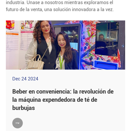
industria. Únase a nosotros mientras exploramos el
futuro de la venta, una solución innovadora a la vez.
Dec 24 2024
Beber en conveniencia: la revolución de
la máquina expendedora de té de
burbujas
