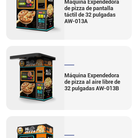
Máquina Expendedora
de pizza de pantalla
táctil de 32 pulgadas
AW-013A
Máquina Expendedora
de pizza al aire libre de
32 pulgadas AW-013B