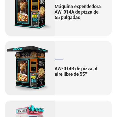
Máquina expendedora
AW-014A de pizza de
55 pulgadas
AW-014B de pizza al
aire libre de 55''