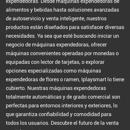
expendedoras. Desde máquinas expendedoras de
alimentos y bebidas hasta soluciones avanzadas
de autoservicio y venta inteligente, nuestros
productos están diseñados para satisfacer diversas
necesidades. Ya sea que esté buscando iniciar un
negocio de máquinas expendedoras, ofrecer
máquinas convenientes operadas por monedas o
equipadas con lector de tarjetas, o explorar
opciones especializadas como máquinas
expendedoras de flores o ramen, Iplaysmart lo tiene
cubierto. Nuestras máquinas expendedoras
totalmente automáticas y de grado comercial son
perfectas para entornos interiores y exteriores, lo
que garantiza confiabilidad y comodidad para
todos los usuarios. Descubre el futuro de la venta