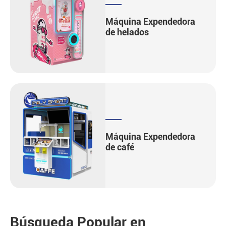
Máquina Expendedora
de helados
Máquina Expendedora
de café
Búsqueda Popular en