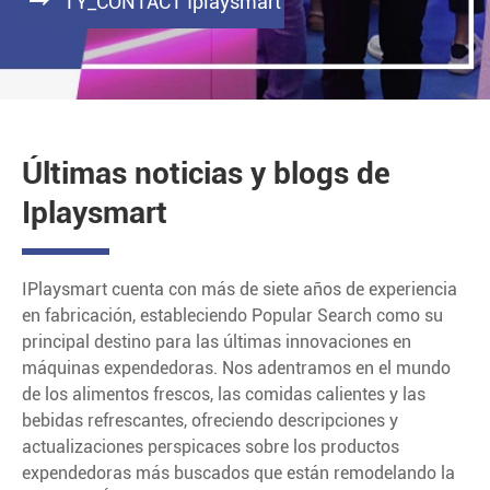

TY_CONTACT Iplaysmart
Últimas noticias y blogs de
Iplaysmart
IPlaysmart cuenta con más de siete años de experiencia
en fabricación, estableciendo Popular Search como su
principal destino para las últimas innovaciones en
máquinas expendedoras. Nos adentramos en el mundo
de los alimentos frescos, las comidas calientes y las
bebidas refrescantes, ofreciendo descripciones y
actualizaciones perspicaces sobre los productos
expendedoras más buscados que están remodelando la