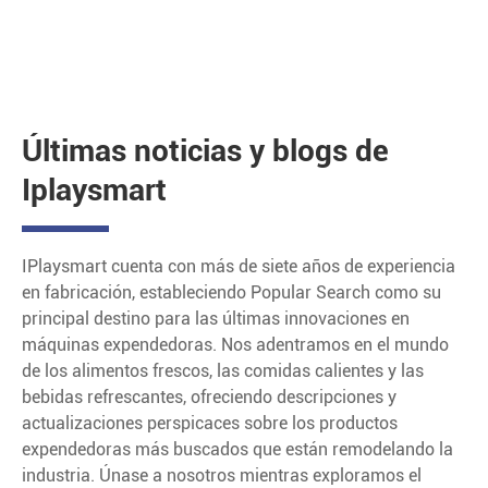
Últimas noticias y blogs de
Iplaysmart
IPlaysmart cuenta con más de siete años de experiencia
en fabricación, estableciendo Popular Search como su
principal destino para las últimas innovaciones en
máquinas expendedoras. Nos adentramos en el mundo
de los alimentos frescos, las comidas calientes y las
bebidas refrescantes, ofreciendo descripciones y
actualizaciones perspicaces sobre los productos
expendedoras más buscados que están remodelando la
industria. Únase a nosotros mientras exploramos el