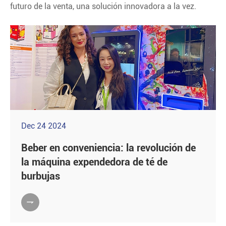
futuro de la venta, una solución innovadora a la vez.
Dec 24 2024
Beber en conveniencia: la revolución de
la máquina expendedora de té de
burbujas
