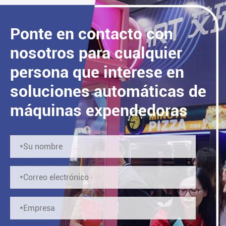
Ponte en contacto con
nosotros para cualquier
persona que interese en
soluciones automáticas de
máquinas expendedoras