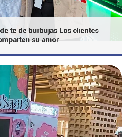
 de té de burbujas Los clientes
comparten su amor