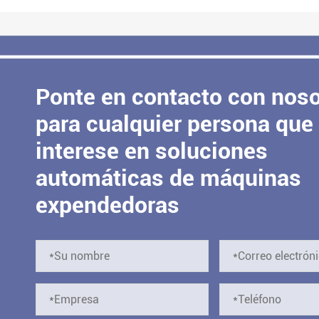
Ponte en contacto con noso
para cualquier persona que
interese en soluciones
automáticas de máquinas
expendedoras