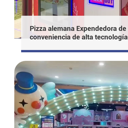
Pizza alemana Expendedora de p
conveniencia de alta tecnología