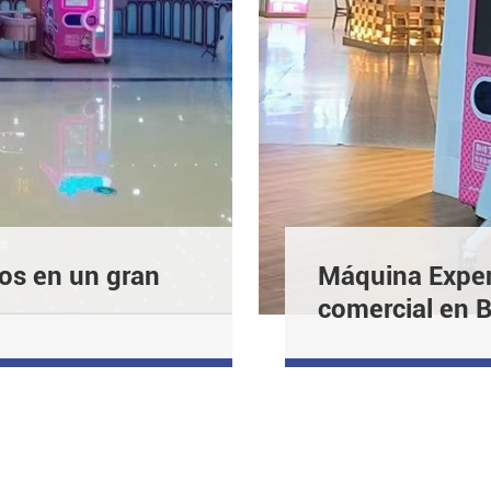
os en un gran
Máquina Expen
comercial en B