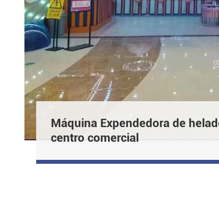
Máquina Expendedora de helad
centro comercial