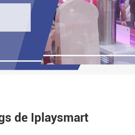
ogs de Iplaysmart