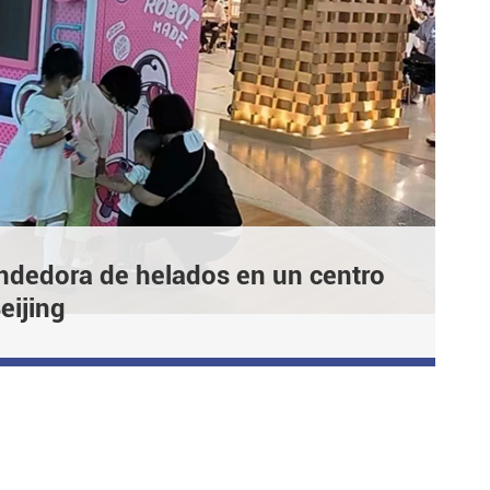
dedora de helados en un centro
eijing