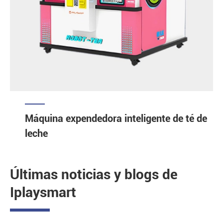
Máquina expendedora inteligente de té de
leche
Últimas noticias y blogs de
Iplaysmart