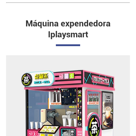
Máquina expendedora
Iplaysmart