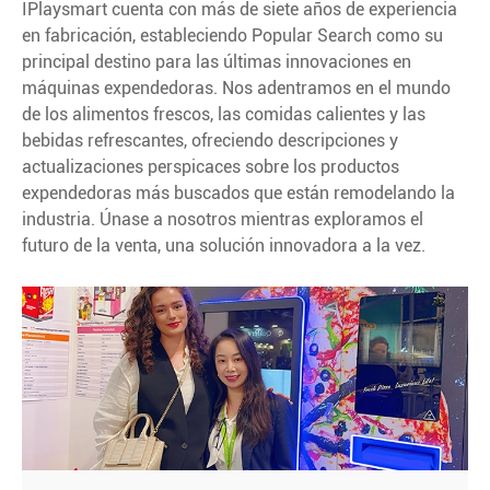
IPlaysmart cuenta con más de siete años de experiencia
en fabricación, estableciendo Popular Search como su
principal destino para las últimas innovaciones en
máquinas expendedoras. Nos adentramos en el mundo
de los alimentos frescos, las comidas calientes y las
bebidas refrescantes, ofreciendo descripciones y
actualizaciones perspicaces sobre los productos
expendedoras más buscados que están remodelando la
industria. Únase a nosotros mientras exploramos el
futuro de la venta, una solución innovadora a la vez.