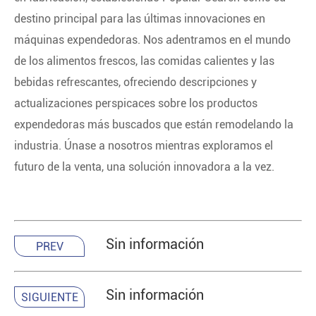
destino principal para las últimas innovaciones en
máquinas expendedoras. Nos adentramos en el mundo
de los alimentos frescos, las comidas calientes y las
bebidas refrescantes, ofreciendo descripciones y
actualizaciones perspicaces sobre los productos
expendedoras más buscados que están remodelando la
industria. Únase a nosotros mientras exploramos el
futuro de la venta, una solución innovadora a la vez.
Sin información
PREV
Sin información
SIGUIENTE