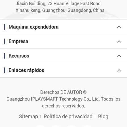
Jiaxin Building, 23 Huan Village East Road,
Xinshuikeng, Guangzhou, Guangdong, China
Máquina expendedora
Empresa
Recursos
Enlaces rápidos
Derechos DE AUTOR ©
Guangzhou IPLAYSMART Technology Co., Ltd.
Todos los
derechos reservados.
Sitemap
Política de privacidad
Blog